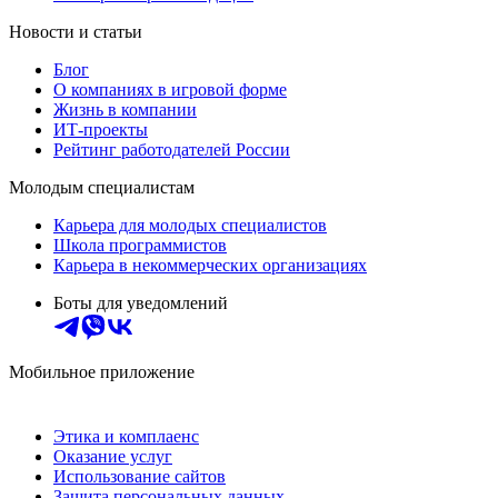
Новости и статьи
Блог
О компаниях в игровой форме
Жизнь в компании
ИТ-проекты
Рейтинг работодателей России
Молодым специалистам
Карьера для молодых специалистов
Школа программистов
Карьера в некоммерческих организациях
Боты для уведомлений
Мобильное приложение
Этика и комплаенс
Оказание услуг
Использование сайтов
Защита персональных данных