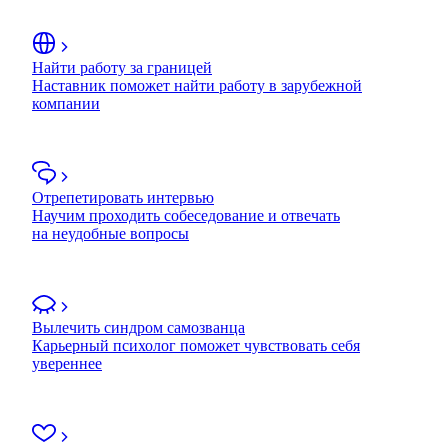
Найти работу за границей
Наставник поможет найти работу в зарубежной
компании
Отрепетировать интервью
Научим проходить собеседование и отвечать
на неудобные вопросы
Вылечить синдром самозванца
Карьерный психолог поможет чувствовать себя
увереннее