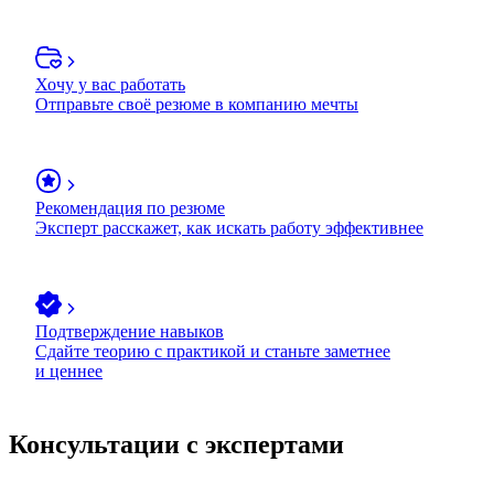
Хочу у вас работать
Отправьте своё резюме в компанию мечты
Рекомендация по резюме
Эксперт расскажет, как искать работу эффективнее
Подтверждение навыков
Сдайте теорию с практикой и станьте заметнее
и ценнее
Консультации с экспертами