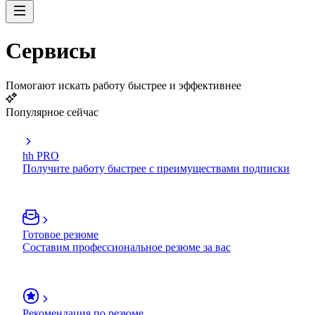
Сервисы
Помогают искать работу быстрее и эффективнее
Популярное сейчас
hh PRO
Получите работу быстрее с преимуществами подписки
Готовое резюме
Составим профессиональное резюме за вас
Рекомендация по резюме