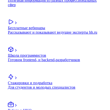
Полезная информация из разных профессиональных
сфер
Бесплатные вебинары
Рассказывают и показывают ведущие эксперты hh.ru
Школа программистов
Готовим frontend- и backend-разработчиков
Стажировки и подработка
Для студентов и молодых специалистов