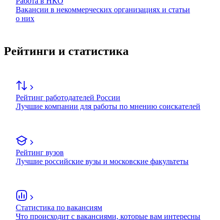
Работа в НКО
Вакансии в некоммерческих организациях и статьи
о них
Рейтинги и статистика
Рейтинг работодателей России
Лучшие компании для работы по мнению соискателей
Рейтинг вузов
Лучшие российские вузы и московские факультеты
Статистика по вакансиям
Что происходит с вакансиями, которые вам интересны