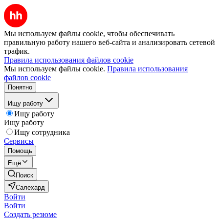
Мы используем файлы cookie, чтобы обеспечивать
правильную работу нашего веб-сайта и анализировать сетевой
трафик.
Правила использования файлов cookie
Мы используем файлы cookie.
Правила использования
файлов cookie
Понятно
Ищу работу
Ищу работу
Ищу работу
Ищу сотрудника
Сервисы
Помощь
Ещё
Поиск
Салехард
Войти
Войти
Создать резюме