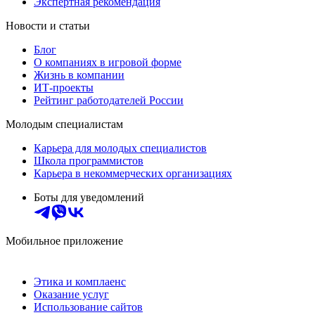
Экспертная рекомендация
Новости и статьи
Блог
О компаниях в игровой форме
Жизнь в компании
ИТ-проекты
Рейтинг работодателей России
Молодым специалистам
Карьера для молодых специалистов
Школа программистов
Карьера в некоммерческих организациях
Боты для уведомлений
Мобильное приложение
Этика и комплаенс
Оказание услуг
Использование сайтов