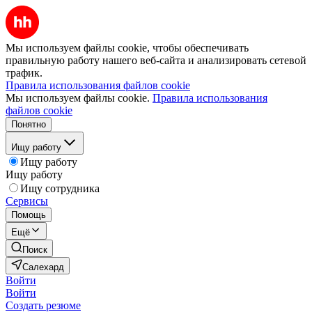
Мы используем файлы cookie, чтобы обеспечивать
правильную работу нашего веб-сайта и анализировать сетевой
трафик.
Правила использования файлов cookie
Мы используем файлы cookie.
Правила использования
файлов cookie
Понятно
Ищу работу
Ищу работу
Ищу работу
Ищу сотрудника
Сервисы
Помощь
Ещё
Поиск
Салехард
Войти
Войти
Создать резюме