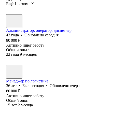
Ещё 1 резюме
Администратор, оператор, диспетчер.
43
года
•
Обновлено
сегодня
80 000
₽
Активно ищет работу
Общий опыт
22
года
9
месяцев
Менеджер по логистике
36
лет
•
Был
сегодня
•
Обновлено
вчера
80 000
₽
Активно ищет работу
Общий опыт
15
лет
2
месяца