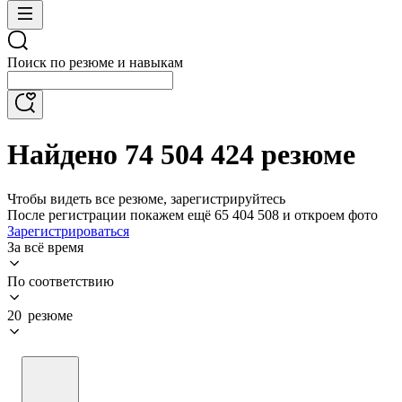
Поиск по резюме и навыкам
Найдено 74 504 424 резюме
Чтобы видеть все резюме, зарегистрируйтесь
После регистрации покажем ещё 65 404 508 и откроем фото
Зарегистрироваться
За всё время
По соответствию
20 резюме