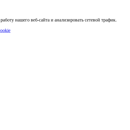
аботу нашего веб-сайта и анализировать сетевой трафик.
ookie