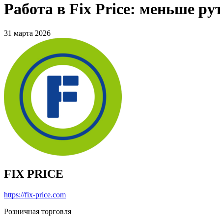
Работа в Fix Price: меньше р
31 марта 2026
FIX PRICE
https://fix-price.com
Розничная торговля