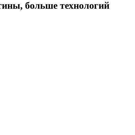
утины, больше технологий