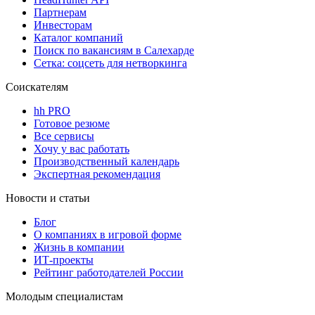
Партнерам
Инвесторам
Каталог компаний
Поиск по вакансиям в Салехарде
Сетка: соцсеть для нетворкинга
Соискателям
hh PRO
Готовое резюме
Все сервисы
Хочу у вас работать
Производственный календарь
Экспертная рекомендация
Новости и статьи
Блог
О компаниях в игровой форме
Жизнь в компании
ИТ-проекты
Рейтинг работодателей России
Молодым специалистам