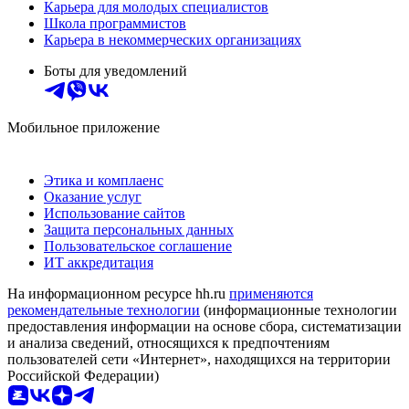
Карьера для молодых специалистов
Школа программистов
Карьера в некоммерческих организациях
Боты для уведомлений
Мобильное приложение
Этика и комплаенс
Оказание услуг
Использование сайтов
Защита персональных данных
Пользовательское соглашение
ИТ аккредитация
На информационном ресурсе hh.ru
применяются
рекомендательные технологии
(информационные технологии
предоставления информации на основе сбора, систематизации
и анализа сведений, относящихся к предпочтениям
пользователей сети «Интернет», находящихся на территории
Российской Федерации)