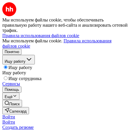
Мы используем файлы cookie, чтобы обеспечивать
правильную работу нашего веб-сайта и анализировать сетевой
трафик.
Правила использования файлов cookie
Мы используем файлы cookie.
Правила использования
файлов cookie
Понятно
Ищу работу
Ищу работу
Ищу работу
Ищу сотрудника
Сервисы
Помощь
Ещё
Поиск
Салехард
Войти
Войти
Создать резюме