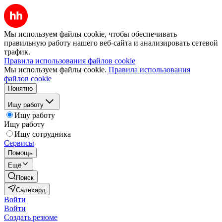
Мы используем файлы cookie, чтобы обеспечивать
правильную работу нашего веб-сайта и анализировать сетевой
трафик.
Правила использования файлов cookie
Мы используем файлы cookie.
Правила использования
файлов cookie
Понятно
Ищу работу
Ищу работу
Ищу работу
Ищу сотрудника
Сервисы
Помощь
Ещё
Поиск
Салехард
Войти
Войти
Создать резюме