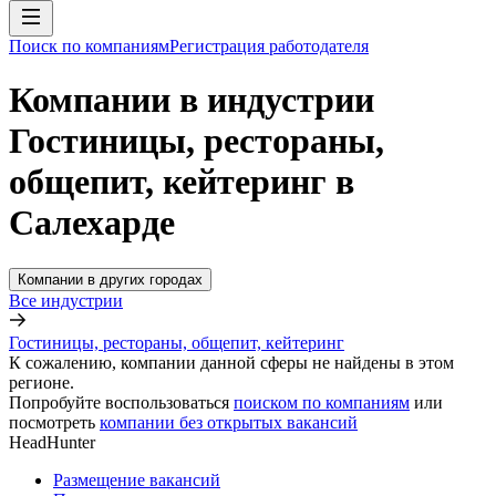
Поиск по компаниям
Регистрация работодателя
Компании в индустрии
Гостиницы, рестораны,
общепит, кейтеринг в
Салехарде
Компании в других городах
Все индустрии
Гостиницы, рестораны, общепит, кейтеринг
К сожалению, компании данной сферы не найдены в этом
регионе.
Попробуйте воспользоваться
поиском по компаниям
или
посмотреть
компании без открытых вакансий
HeadHunter
Размещение вакансий