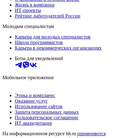
Жизнь в компании
ИТ-проекты
Рейтинг работодателей России
Молодым специалистам
Карьера для молодых специалистов
Школа программистов
Карьера в некоммерческих организациях
Боты для уведомлений
Мобильное приложение
Этика и комплаенс
Оказание услуг
Использование сайтов
Защита персональных данных
Пользовательское соглашение
ИТ аккредитация
На информационном ресурсе hh.ru
применяются