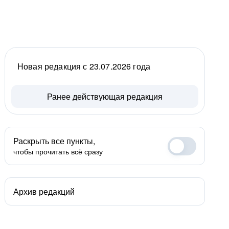
Новая редакция с 23.07.2026 года
Ранее действующая редакция
Раскрыть все пункты,
чтобы прочитать всё сразу
Архив редакций