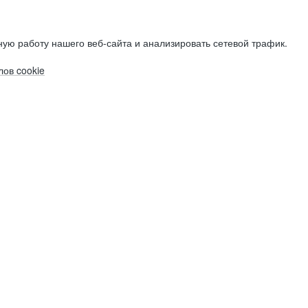
ую работу нашего веб-сайта и анализировать сетевой трафик.
ов cookie