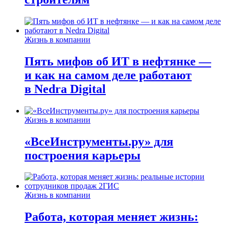
Жизнь в компании
Пять мифов об ИТ в нефтянке —
и как на самом деле работают
в Nedra Digital
Жизнь в компании
«ВсеИнструменты.ру» для
построения карьеры
Жизнь в компании
Работа, которая меняет жизнь: