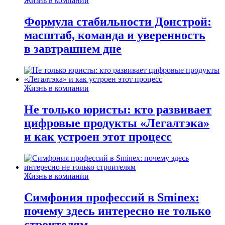
Жизнь в компании
Формула стабильности Донстрой:
масштаб, команда и уверенность
в завтрашнем дне
Жизнь в компании
Не только юристы: кто развивает
цифровые продукты «Легалтэка»
и как устроен этот процесс
Жизнь в компании
Симфония профессий в Sminex:
почему здесь интересно не только
строителям