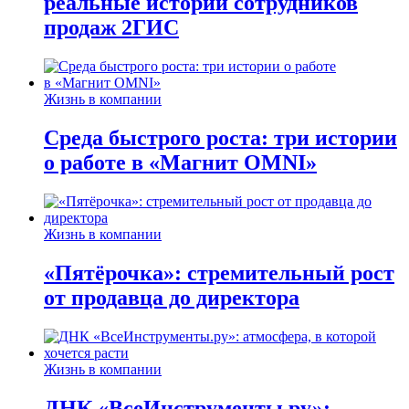
реальные истории сотрудников
продаж 2ГИС
Жизнь в компании
Среда быстрого роста: три истории
о работе в «Магнит OMNI»
Жизнь в компании
«Пятёрочка»: стремительный рост
от продавца до директора
Жизнь в компании
ДНК «ВсеИнструменты.ру»: