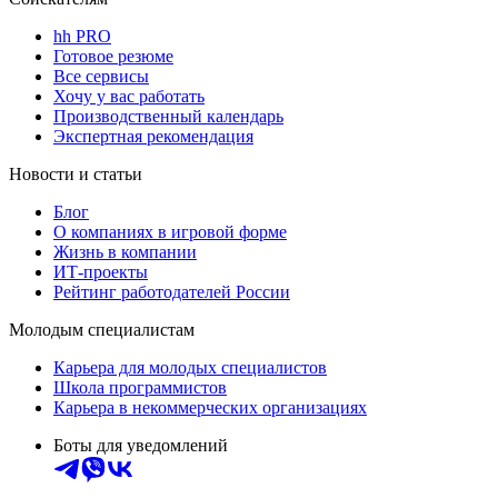
hh PRO
Готовое резюме
Все сервисы
Хочу у вас работать
Производственный календарь
Экспертная рекомендация
Новости и статьи
Блог
О компаниях в игровой форме
Жизнь в компании
ИТ-проекты
Рейтинг работодателей России
Молодым специалистам
Карьера для молодых специалистов
Школа программистов
Карьера в некоммерческих организациях
Боты для уведомлений