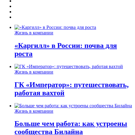
Жизнь в компании
«Каргилл» в России: почва для
роста
Жизнь в компании
ГК «Император»: путешествовать,
работая вахтой
Жизнь в компании
Больше чем работа: как устроены
сообщества Билайна