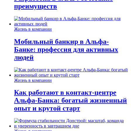
преимуществ
Жизнь в компании
Мобильный банкир в Альфа-
Банке: профессия для активных
людей
Жизнь в компании
Как работают в контакт-центре
Альфа-Банка: богатый жизненный
опыт и крутой старт