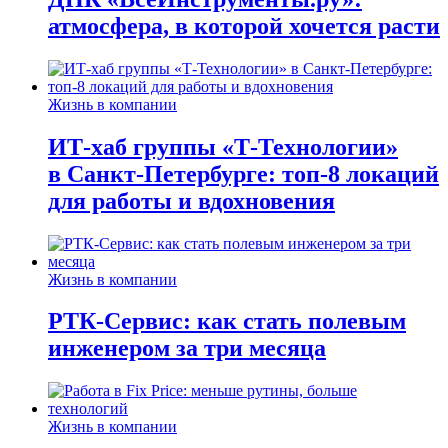
атмосфера, в которой хочется расти
Жизнь в компании
ИТ-хаб группы «Т-Технологии»
в Санкт-Петербурге: топ-8 локаций
для работы и вдохновения
Жизнь в компании
РТК-Сервис: как стать полевым
инженером за три месяца
Жизнь в компании