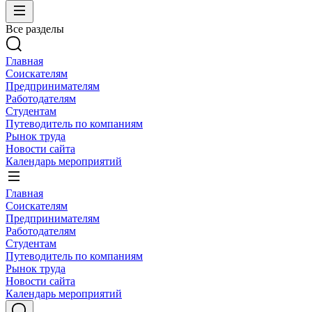
Все разделы
Главная
Соискателям
Предпринимателям
Работодателям
Студентам
Путеводитель по компаниям
Рынок труда
Новости сайта
Календарь мероприятий
Главная
Соискателям
Предпринимателям
Работодателям
Студентам
Путеводитель по компаниям
Рынок труда
Новости сайта
Календарь мероприятий