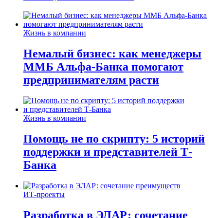
Жизнь в компании
Немалый бизнес: как менеджеры
ММБ Альфа-Банка помогают
предпринимателям расти
Жизнь в компании
Помощь не по скрипту: 5 историй
поддержки и представителей Т-
Банка
ИТ-проекты
Разработка в ЭЛАР: сочетание