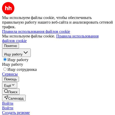
Мы используем файлы cookie, чтобы обеспечивать
правильную работу нашего веб-сайта и анализировать сетевой
трафик.
Правила использования файлов cookie
Мы используем файлы cookie.
Правила использования
файлов cookie
Понятно
Ищу работу
Ищу работу
Ищу работу
Ищу сотрудника
Сервисы
Помощь
Ещё
Поиск
Салехард
Войти
Войти
Создать резюме