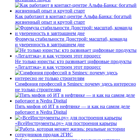
Как работают в контакт-центре Альфа-Банка: богатый
жизненный опыт и крутой старт
Формула стабильности Донстрой: масштаб, команда
и уверенность в завтрашнем дне
Не только юристы: кто развивает цифровые продукты
«Легалтэка» и как устроен этот процесс
Симфония профессий в Sminex: почему здесь интересно
не только строителям
Пять мифов об ИТ в нефтянке — и как на самом деле
работают в Nedra Digital
«ВсеИнструменты.ру» для построения карьеры