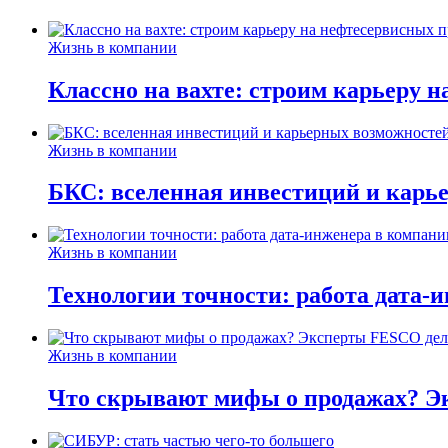
Жизнь в компании
Классно на вахте: строим карьеру 
Жизнь в компании
БКС: вселенная инвестиций и карь
Жизнь в компании
Технологии точности: работа дата-
Жизнь в компании
Что скрывают мифы о продажах? Эк