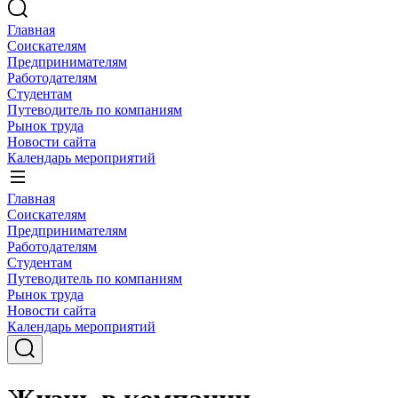
Главная
Соискателям
Предпринимателям
Работодателям
Студентам
Путеводитель по компаниям
Рынок труда
Новости сайта
Календарь мероприятий
Главная
Соискателям
Предпринимателям
Работодателям
Студентам
Путеводитель по компаниям
Рынок труда
Новости сайта
Календарь мероприятий