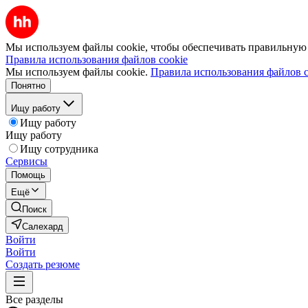
Мы используем файлы cookie, чтобы обеспечивать правильную р
Правила использования файлов cookie
Мы используем файлы cookie.
Правила использования файлов c
Понятно
Ищу работу
Ищу работу
Ищу работу
Ищу сотрудника
Сервисы
Помощь
Ещё
Поиск
Салехард
Войти
Войти
Создать резюме
Все разделы