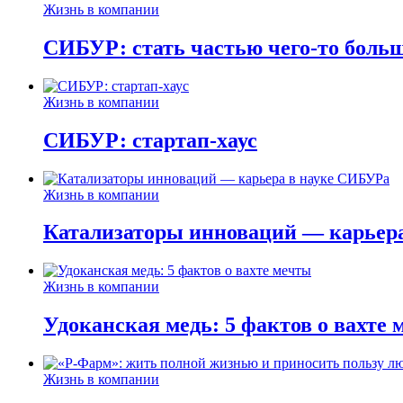
Жизнь в компании
СИБУР: стать частью чего-то боль
Жизнь в компании
СИБУР: стартап-хаус
Жизнь в компании
Катализаторы инноваций — карьер
Жизнь в компании
Удоканская медь: 5 фактов о вахте
Жизнь в компании