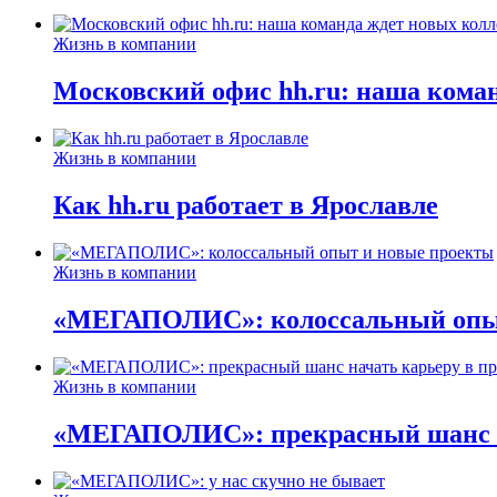
Жизнь в компании
Московский офис hh.ru: наша коман
Жизнь в компании
Как hh.ru работает в Ярославле
Жизнь в компании
«МЕГАПОЛИС»: колоссальный опыт
Жизнь в компании
«МЕГАПОЛИС»: прекрасный шанс н