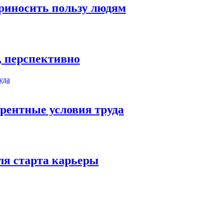
риносить пользу людям
, перспективно
рентные условия труда
ля старта карьеры