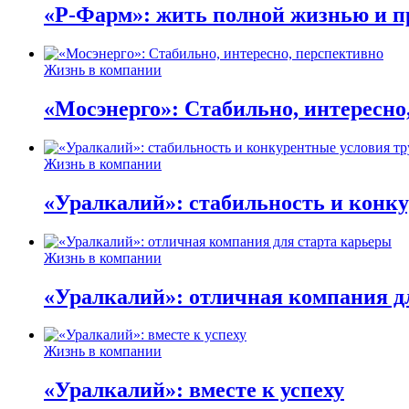
«Р-Фарм»: жить полной жизнью и п
Жизнь в компании
«Мосэнерго»: Стабильно, интересно
Жизнь в компании
«Уралкалий»: стабильность и конку
Жизнь в компании
«Уралкалий»: отличная компания д
Жизнь в компании
«Уралкалий»: вместе к успеху