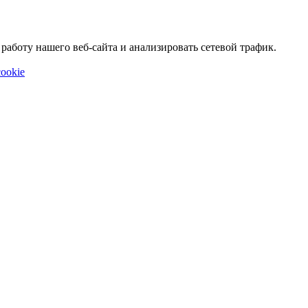
аботу нашего веб-сайта и анализировать сетевой трафик.
ookie