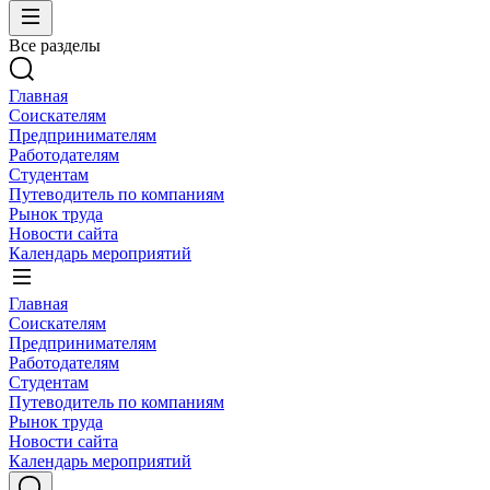
Все разделы
Главная
Соискателям
Предпринимателям
Работодателям
Студентам
Путеводитель по компаниям
Рынок труда
Новости сайта
Календарь мероприятий
Главная
Соискателям
Предпринимателям
Работодателям
Студентам
Путеводитель по компаниям
Рынок труда
Новости сайта
Календарь мероприятий