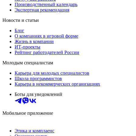
Производственный календарь
Экспертная рекомендация
Новости и статьи
Блог
О компаниях в игровой форме
Жизнь в компании
ИТ-проекты
Рейтинг работодателей России
Молодым специалистам
Карьера для молодых специалистов
Школа программистов
Карьера в некоммерческих организациях
Боты для уведомлений
Мобильное приложение
Этика и комплаенс