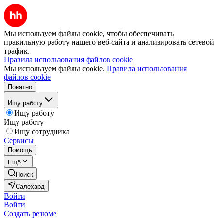
Мы используем файлы cookie, чтобы обеспечивать
правильную работу нашего веб-сайта и анализировать сетевой
трафик.
Правила использования файлов cookie
Мы используем файлы cookie.
Правила использования
файлов cookie
Понятно
Ищу работу
Ищу работу
Ищу работу
Ищу сотрудника
Сервисы
Помощь
Ещё
Поиск
Салехард
Войти
Войти
Создать резюме