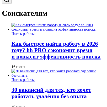
Соискателям
Поиск работы
Как быстрее найти работу в 2026
году? hh PRO сэкономит время
и повысит эффективность поиска
16 июня
Поиск работы
30 вакансий для тех, кто хочет
работать удалённо без опыта
30 марта