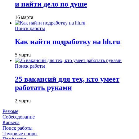
и найти дело по душе
16 марта
Поиск работы
Как найти подработку на hh.ru
5 марта
Поиск работы
25 вакансий для тех, кто умеет
работать руками
2 марта
Резюме
Собеседование
Карьера
Поиск работы
Трудовые споры