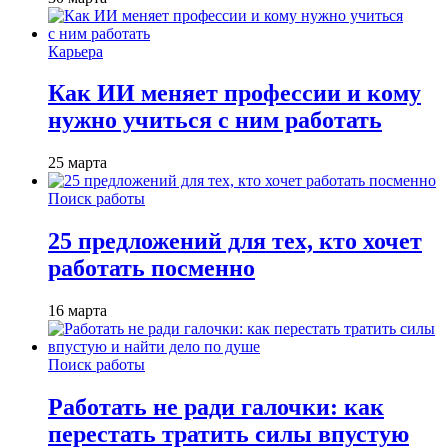
Карьера
Как ИИ меняет профессии и кому
нужно учиться с ним работать
25 марта
Поиск работы
25 предложений для тех, кто хочет
работать посменно
16 марта
Поиск работы
Работать не ради галочки: как
перестать тратить силы впустую