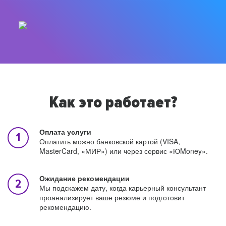
Как это работает?
Оплата услуги
Оплатить можно банковской картой (VISA,
MasterCard, «МИР») или через сервис «ЮMoney».
Ожидание рекомендации
Мы подскажем дату, когда карьерный консультант
проанализирует ваше резюме и подготовит
рекомендацию.