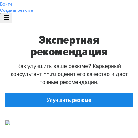
Войти
Создать резюме
Экспертная
рекомендация
Как улучшить ваше резюме? Карьерный
консультант hh.ru оценит его качество и даст
точные рекомендации.
Улучшить резюме