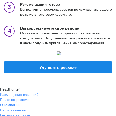
Рекомендация готова
Вы получите перечень советов по улучшению вашего
резюме в текстовом формате.
Вы корректируете своё резюме
Останется только внести правки от карьерного
консультанта. Вы улучшите своё резюме и повысите
шансы получить приглашения на собеседования.
Улучшить резюме
HeadHunter
Размещение вакансий
Поиск по резюме
О компании
Наши вакансии
Реклама на сайте