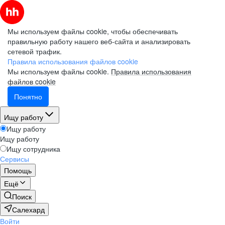
Мы используем файлы cookie, чтобы обеспечивать
правильную работу нашего веб-сайта и анализировать
сетевой трафик.
Правила использования файлов cookie
Мы используем файлы cookie.
Правила использования
файлов cookie
Понятно
Ищу работу
Ищу работу
Ищу работу
Ищу сотрудника
Сервисы
Помощь
Ещё
Поиск
Салехард
Войти