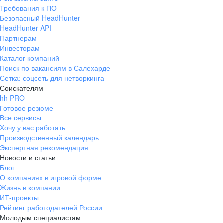
Требования к ПО
Безопасный HeadHunter
HeadHunter API
Партнерам
Инвесторам
Каталог компаний
Поиск по вакансиям в Салехарде
Сетка: соцсеть для нетворкинга
Соискателям
hh PRO
Готовое резюме
Все сервисы
Хочу у вас работать
Производственный календарь
Экспертная рекомендация
Новости и статьи
Блог
О компаниях в игровой форме
Жизнь в компании
ИТ-проекты
Рейтинг работодателей России
Молодым специалистам