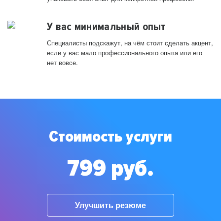
У вас минимальный опыт
Специалисты подскажут, на чём стоит сделать акцент,
если у вас мало профессионального опыта или его
нет вовсе.
Стоимость услуги
799 руб.
Улучшить резюме