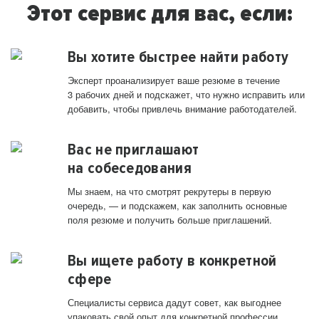
Этот сервис для вас, если:
Вы хотите быстрее найти работу
Эксперт проанализирует ваше резюме в течение
3 рабочих дней и подскажет, что нужно исправить или
добавить, чтобы привлечь внимание работодателей.
Вас не приглашают
на собеседования
Мы знаем, на что смотрят рекрутеры в первую
очередь, — и подскажем, как заполнить основные
поля резюме и получить больше приглашений.
Вы ищете работу в конкретной
сфере
Специалисты сервиса дадут совет, как выгоднее
упаковать свой опыт для конкретной профессии.