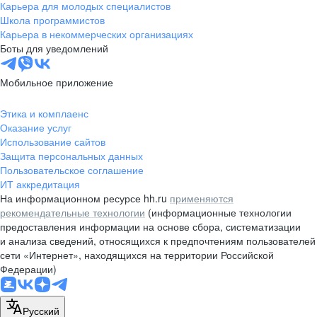
Карьера для молодых специалистов
Школа программистов
Карьера в некоммерческих организациях
Боты для уведомлений
Мобильное приложение
Этика и комплаенс
Оказание услуг
Использование сайтов
Защита персональных данных
Пользовательское соглашение
ИТ аккредитация
На информационном ресурсе hh.ru
применяются
рекомендательные технологии
(информационные технологии
предоставления информации на основе сбора, систематизации
и анализа сведений, относящихся к предпочтениям пользователей
сети «Интернет», находящихся на территории Российской
Федерации)
Русский