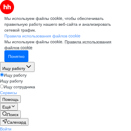
Мы используем файлы cookie, чтобы обеспечивать
правильную работу нашего веб-сайта и анализировать
сетевой трафик.
Правила использования файлов cookie
Мы используем файлы cookie.
Правила использования
файлов cookie
Понятно
Ищу работу
Ищу работу
Ищу работу
Ищу сотрудника
Сервисы
Помощь
Ещё
Поиск
Салехард
Войти