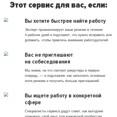
Этот сервис для вас, если:
Вы хотите быстрее найти работу
Эксперт проанализирует ваше резюме в течение
3 рабочих дней и подскажет, что нужно исправить или
добавить, чтобы привлечь внимание работодателей.
Вас не приглашают
на собеседования
Мы знаем, на что смотрят рекрутеры в первую
очередь, — и подскажем, как заполнить основные
поля резюме и получить больше приглашений.
Вы ищете работу в конкретной
сфере
Специалисты сервиса дадут совет, как выгоднее
упаковать свой опыт для конкретной профессии.