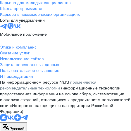
Карьера для молодых специалистов
Школа программистов
Карьера в некоммерческих организациях
Боты для уведомлений
Мобильное приложение
Этика и комплаенс
Оказание услуг
Использование сайтов
Защита персональных данных
Пользовательское соглашение
ИТ аккредитация
На информационном ресурсе hh.ru
применяются
рекомендательные технологии
(информационные технологии
предоставления информации на основе сбора, систематизации
и анализа сведений, относящихся к предпочтениям пользователей
сети «Интернет», находящихся на территории Российской
Федерации)
Русский