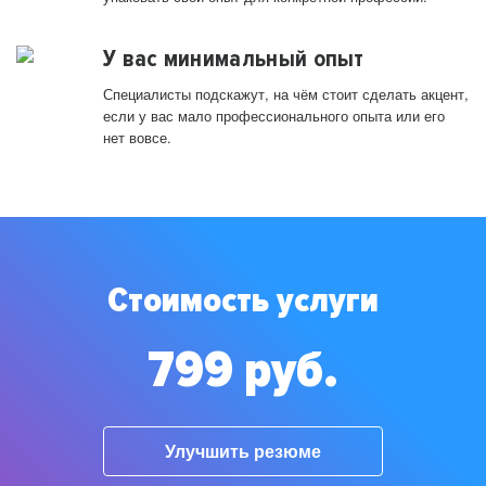
У вас минимальный опыт
Специалисты подскажут, на чём стоит сделать акцент,
если у вас мало профессионального опыта или его
нет вовсе.
Стоимость услуги
799 руб.
Улучшить резюме