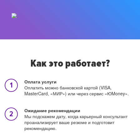
Как это работает?
Оплата услуги
Оплатить можно банковской картой (VISA,
MasterCard, «МИР») или через сервис «ЮMoney».
Ожидание рекомендации
Мы подскажем дату, когда карьерный консультант
проанализирует ваше резюме и подготовит
рекомендацию.