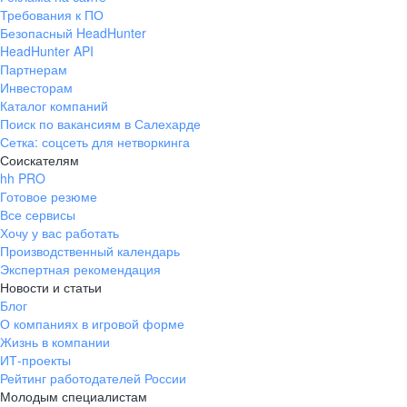
Требования к ПО
Безопасный HeadHunter
HeadHunter API
Партнерам
Инвесторам
Каталог компаний
Поиск по вакансиям в Салехарде
Сетка: соцсеть для нетворкинга
Соискателям
hh PRO
Готовое резюме
Все сервисы
Хочу у вас работать
Производственный календарь
Экспертная рекомендация
Новости и статьи
Блог
О компаниях в игровой форме
Жизнь в компании
ИТ-проекты
Рейтинг работодателей России
Молодым специалистам