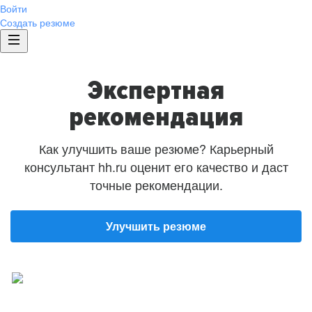
Войти
Создать резюме
Экспертная
рекомендация
Как улучшить ваше резюме? Карьерный
консультант hh.ru оценит его качество и даст
точные рекомендации.
Улучшить резюме