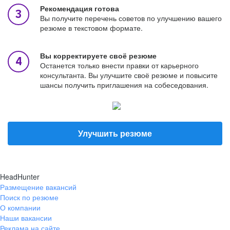
Рекомендация готова
Вы получите перечень советов по улучшению вашего
резюме в текстовом формате.
Вы корректируете своё резюме
Останется только внести правки от карьерного
консультанта. Вы улучшите своё резюме и повысите
шансы получить приглашения на собеседования.
Улучшить резюме
HeadHunter
Размещение вакансий
Поиск по резюме
О компании
Наши вакансии
Реклама на сайте