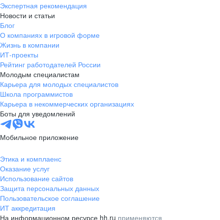
Экспертная рекомендация
Новости и статьи
Блог
О компаниях в игровой форме
Жизнь в компании
ИТ-проекты
Рейтинг работодателей России
Молодым специалистам
Карьера для молодых специалистов
Школа программистов
Карьера в некоммерческих организациях
Боты для уведомлений
Мобильное приложение
Этика и комплаенс
Оказание услуг
Использование сайтов
Защита персональных данных
Пользовательское соглашение
ИТ аккредитация
На информационном ресурсе hh.ru
применяются