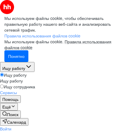
Мы используем файлы cookie, чтобы обеспечивать
правильную работу нашего веб-сайта и анализировать
сетевой трафик.
Правила использования файлов cookie
Мы используем файлы cookie.
Правила использования
файлов cookie
Понятно
Ищу работу
Ищу работу
Ищу работу
Ищу сотрудника
Сервисы
Помощь
Ещё
Поиск
Салехард
Войти