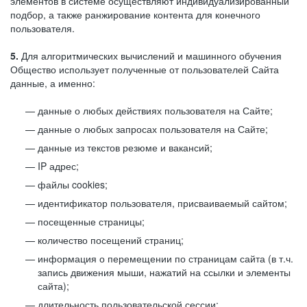
элементов в системе осуществляют индивидуализированный
подбор, а также ранжирование контента для конечного
пользователя.
5.
Для алгоритмических вычислений и машинного обучения
Общество использует полученные от пользователей Сайта
данные, а именно:
данные о любых действиях пользователя на Сайте;
данные о любых запросах пользователя на Сайте;
данные из текстов резюме и вакансий;
IP адрес;
файлы cookies;
идентификатор пользователя, присваиваемый сайтом;
посещенные страницы;
количество посещений страниц;
информация о перемещении по страницам сайта (в т.ч.
запись движения мыши, нажатий на ссылки и элементы
сайта);
длительность пользовательской сессии;