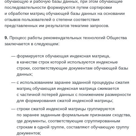
обучающую и рабочую базы данных, при этом обучающие
последовательности формируются путем сортировки
и обработки матриц обучающей базы данных на основании
отзывов пользователей о степени соответствия
представленных им результатов тематике запросов.
9.
Процесс работы рекомендательных технологий Общества
заключается в следующем:
формируется обучающая индексная матрица,
в качестве строк которой используются индексные
строки, соответствующие документам обучающей базы
данных;
с использованием заранее заданной процедуры сжатия
матриц обучающая индексная матрица сжимается
с частичной потерей данных с понижением размерности
для формирования сжатой индексной матрицы;
строки сжатой индексной матрицы группируются
по заранее заданным формальным признакам сходства,
где документы, соответствующие сгруппированным
строкам в одной группе, составляют обучающую группу
документов;