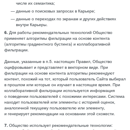
числе их семантика;
данные о поисковых запросах в Карьере;
данные о переходах по экранам и других действиях
внутри Карьеры.
6.
Для работы рекомендательных технологий Общество
применяет алгоритмы фильтрации на основе контента
(алгоритмы градиентного бустинга) и коллаборативной
фильтрации.
Данные, указанные в п.5. настоящих Правил, Общество
оцифровывает и представляет в векторном виде. При
фильтрации на основе контента алгоритмы рекомендуют
контент, похожий на тот, который пользователь Сайта выбирал
в прошлом или которые он изучает в настоящее время. При
коллаборативной фильтрации используется информация
о поведении пользователей с похожими интересами. Система
находит пользователей или элементы с историей оценок,
аналогичной текущему пользователю или элементу,
и генерирует рекомендации на основании этой схожести.
7.
Общество использует рекомендательные технологии: