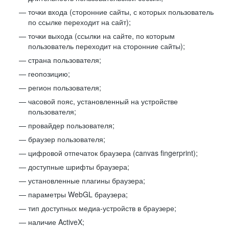
точки входа (сторонние сайты, с которых пользователь
по ссылке переходит на сайт);
точки выхода (ссылки на сайте, по которым
пользователь переходит на сторонние сайты);
страна пользователя;
геопозицию;
регион пользователя;
часовой пояс, установленный на устройстве
пользователя;
провайдер пользователя;
браузер пользователя;
цифровой отпечаток браузера (canvas fingerprint);
доступные шрифты браузера;
установленные плагины браузера;
параметры WebGL браузера;
тип доступных медиа-устройств в браузере;
наличие ActiveX;