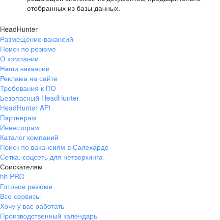
отобранных из базы данных.
HeadHunter
Размещение вакансий
Поиск по резюме
О компании
Наши вакансии
Реклама на сайте
Требования к ПО
Безопасный HeadHunter
HeadHunter API
Партнерам
Инвесторам
Каталог компаний
Поиск по вакансиям в Салехарде
Сетка: соцсеть для нетворкинга
Соискателям
hh PRO
Готовое резюме
Все сервисы
Хочу у вас работать
Производственный календарь