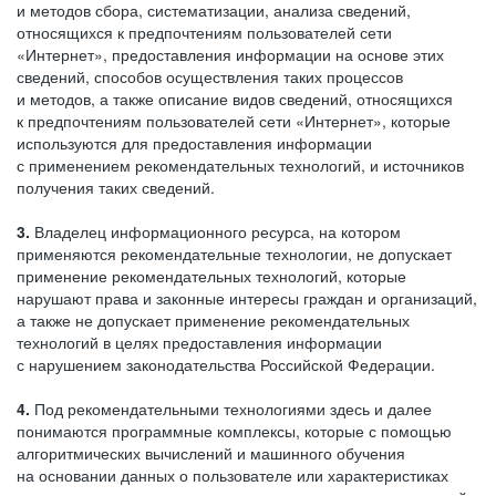
и методов сбора, систематизации, анализа сведений,
относящихся к предпочтениям пользователей сети
«Интернет», предоставления информации на основе этих
сведений, способов осуществления таких процессов
и методов, а также описание видов сведений, относящихся
к предпочтениям пользователей сети «Интернет», которые
используются для предоставления информации
с применением рекомендательных технологий, и источников
получения таких сведений.
3.
Владелец информационного ресурса, на котором
применяются рекомендательные технологии, не допускает
применение рекомендательных технологий, которые
нарушают права и законные интересы граждан и организаций,
а также не допускает применение рекомендательных
технологий в целях предоставления информации
с нарушением законодательства Российской Федерации.
4.
Под рекомендательными технологиями здесь и далее
понимаются программные комплексы, которые с помощью
алгоритмических вычислений и машинного обучения
на основании данных о пользователе или характеристиках