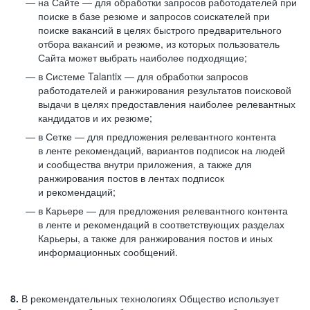
на Сайте — для обработки запросов работодателей при
поиске в базе резюме и запросов соискателей при
поиске вакансий в целях быстрого предварительного
отбора вакансий и резюме, из которых пользователь
Сайта может выбрать наиболее подходящие;
в Системе Talantix — для обработки запросов
работодателей и ранжирования результатов поисковой
выдачи в целях предоставления наиболее релевантных
кандидатов и их резюме;
в Сетке — для предложения релевантного контента
в ленте рекомендаций, вариантов подписок на людей
и сообщества внутри приложения, а также для
ранжирования постов в лентах подписок
и рекомендаций;
в Карьере — для предложения релевантного контента
в ленте и рекомендаций в соответствующих разделах
Карьеры, а также для ранжирования постов и иных
информационных сообщений.
8.
В рекомендательных технологиях Общество использует