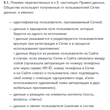
5.1.
Помимо перечисленных в п.5. настоящих Правил данных,
Общество использует полученные от пользователей Сетки
данные, а именно:
идентификатор пользователя, присваиваемый Сеткой;
данные о карьерном пути пользователя, которые
берутся из одного из источников:
• данные указываются и редактируются пользователем
вручную при регистрации в Сетке и в процессе
использования приложения;
• данные берутся из резюме пользователя на Сайте
в случае, если аккаунты Сетки и Сайта связались между
собой (произошла авторизация по номеру телефона
или через сервис HH ID, номер телефона в Сетке
и на Сайте совпал и пользователь смог подтвердить
свой номер с помощью одноразового кода, и/или
использовался одинаковый токен авторизации в двух
мобильных приложениях).
данные о реакциях на элементы контента (посты,
вопросы, ответы);
данные о связях пользователя (наличие и состав