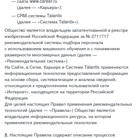
сайта www.career.ru
(далее — «Карьера»);
CRM-системы Talantix
(далее — «Система Talantix»).
Общество является владельцем запатентованной в реестре
изобретений Российской Федерации за № 2711717
рекомендательной системы подбора персонала
с использованием машинного обучения и с понижением
размерности многомерных данных (далее —
«Рекомендательная система»).
На Сайте, в Сетке, Карьере и Системе Talantix применяются
информационные технологии предоставления информации
на основе сбора, систематизации и анализа сведений,
относящихся к предпочтениям пользователей сети
«Интернет», находящихся на территории Российской
Федерации.
Для целей настоящих Правил применения рекомендательных
технологий (далее — «Правила») Общество является
владельцем информационного ресурса, на котором
применяются рекомендательные технологии.
2.
Настоящие Правила содержат описание процессов