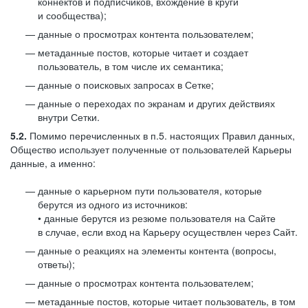
коннектов и подписчиков, вхождение в круги
и сообщества);
данные о просмотрах контента пользователем;
метаданные постов, которые читает и создает
пользователь, в том числе их семантика;
данные о поисковых запросах в Сетке;
данные о переходах по экранам и других действиях
внутри Сетки.
5.2.
Помимо перечисленных в п.5. настоящих Правил данных,
Общество использует полученные от пользователей Карьеры
данные, а именно:
данные о карьерном пути пользователя, которые
берутся из одного из источников:
• данные берутся из резюме пользователя на Сайте
в случае, если вход на Карьеру осуществлен через Сайт.
данные о реакциях на элементы контента (вопросы,
ответы);
данные о просмотрах контента пользователем;
метаданные постов, которые читает пользователь, в том