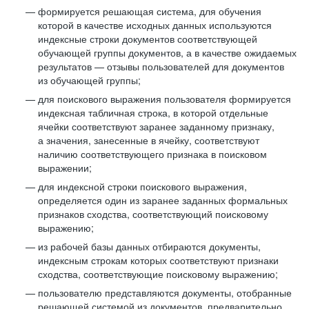
формируется решающая система, для обучения
которой в качестве исходных данных используются
индексные строки документов соответствующей
обучающей группы документов, а в качестве ожидаемых
результатов — отзывы пользователей для документов
из обучающей группы;
для поискового выражения пользователя формируется
индексная табличная строка, в которой отдельные
ячейки соответствуют заранее заданному признаку,
а значения, занесенные в ячейку, соответствуют
наличию соответствующего признака в поисковом
выражении;
для индексной строки поискового выражения,
определяется один из заранее заданных формальных
признаков сходства, соответствующий поисковому
выражению;
из рабочей базы данных отбираются документы,
индексным строкам которых соответствуют признаки
сходства, соответствующие поисковому выражению;
пользователю представляются документы, отобранные
решающей системой из документов, предварительно