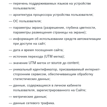
перечень поддерживаемых языков на устройстве
пользователя;
архитектура процессора устройства пользователя;
ОС пользователя;
параметры экрана (разрешение, глубина цветности,
параметры размещения страницы на экране);
информация об использовании средств автоматизации
при доступе на сайт;
дата и время посещения сайта;
источник перехода (UTM метка);
значение UTM меток от source до content;
уникальный идентификатор, присваиваемый интернет-
сторонним сервисом, обеспечивающим обработку
статистических данных;
данные, содержащиеся в личном кабинете
пользователя, зарегистрированного на Сайте;
метрические данные;
данные сетевого трафика.