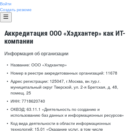
Войти
Создать резюме
Аккредитация ООО «Хэдхантер» как ИТ-
компании
Информация об организации
Название:
ООО «Хэдхантер»
Номер в реестре аккредитованных организаций:
11678
Адрес регистрации:
125047, г.Москва, вн.тур.г.
муниципальный округ Тверской, ул. 2-я Бретская, д. 48,
помещ. 25
ИНН:
7718620740
ОКВЭД:
63.11.1 «Деятельность по созданию и
использованию баз данных и информационных ресурсов»
Код вида деятельности в области информационных
технологий:
15.01 «Оказание услуг, в том числе