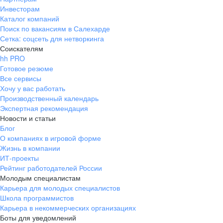
Инвесторам
Каталог компаний
Поиск по вакансиям в Салехарде
Сетка: соцсеть для нетворкинга
Соискателям
hh PRO
Готовое резюме
Все сервисы
Хочу у вас работать
Производственный календарь
Экспертная рекомендация
Новости и статьи
Блог
О компаниях в игровой форме
Жизнь в компании
ИТ-проекты
Рейтинг работодателей России
Молодым специалистам
Карьера для молодых специалистов
Школа программистов
Карьера в некоммерческих организациях
Боты для уведомлений