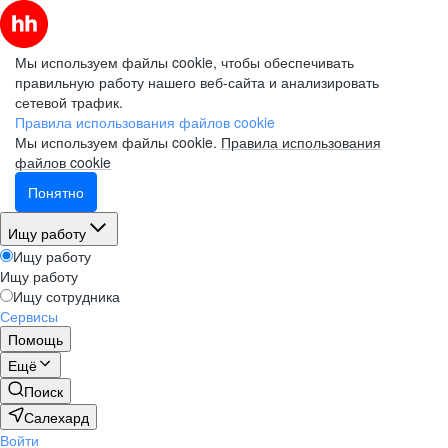
Мы используем файлы cookie, чтобы обеспечивать
правильную работу нашего веб-сайта и анализировать
сетевой трафик.
Правила использования файлов cookie
Мы используем файлы cookie.
Правила использования
файлов cookie
Понятно
Ищу работу
Ищу работу
Ищу работу
Ищу сотрудника
Сервисы
Помощь
Ещё
Поиск
Салехард
Войти