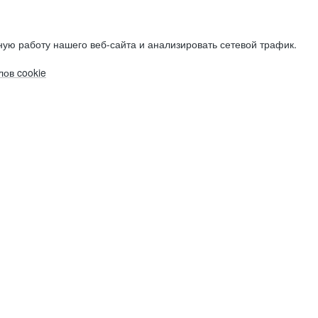
ую работу нашего веб-сайта и анализировать сетевой трафик.
ов cookie