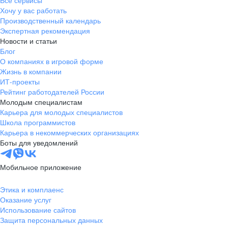
Все сервисы
Хочу у вас работать
Производственный календарь
Экспертная рекомендация
Новости и статьи
Блог
О компаниях в игровой форме
Жизнь в компании
ИТ-проекты
Рейтинг работодателей России
Молодым специалистам
Карьера для молодых специалистов
Школа программистов
Карьера в некоммерческих организациях
Боты для уведомлений
Мобильное приложение
Этика и комплаенс
Оказание услуг
Использование сайтов
Защита персональных данных