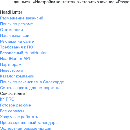
данные», «Настройки контента» выставить значение «Разр
HeadHunter
Размещение вакансий
Поиск по резюме
О компании
Наши вакансии
Реклама на сайте
Требования к ПО
Безопасный HeadHunter
HeadHunter API
Партнерам
Инвесторам
Каталог компаний
Поиск по вакансиям в Салехарде
Сетка: соцсеть для нетворкинга
Соискателям
hh PRO
Готовое резюме
Все сервисы
Хочу у вас работать
Производственный календарь
Экспертная рекомендация