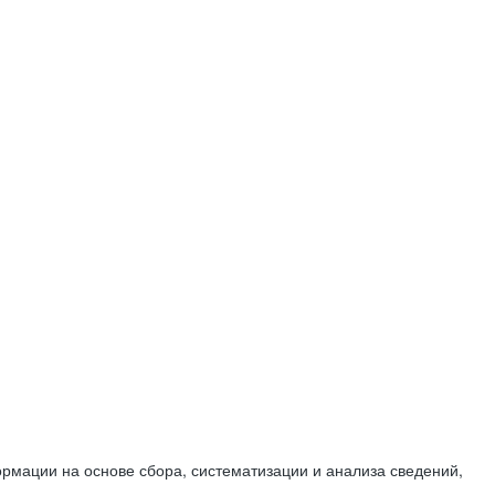
мации на основе сбора, систематизации и анализа сведений,