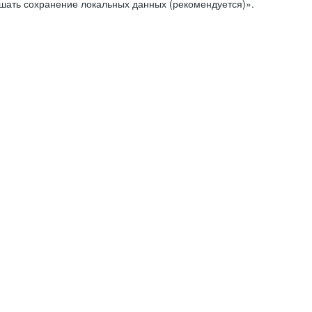
ешать сохранение локальных данных (рекомендуется)».