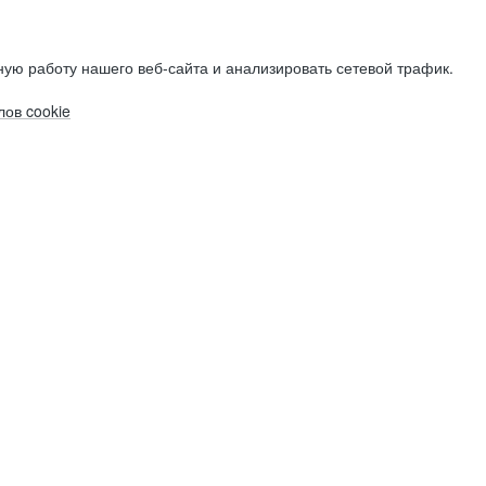
ую работу нашего веб-сайта и анализировать сетевой трафик.
ов cookie