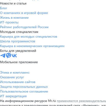
Новости и статьи
Блог
О компаниях в игровой форме
Жизнь в компании
ИТ-проекты
Рейтинг работодателей России
Молодым специалистам
Карьера для молодых специалистов
Школа программистов
Карьера в некоммерческих организациях
Боты для уведомлений
Мобильное приложение
Этика и комплаенс
Оказание услуг
Использование сайтов
Защита персональных данных
Пользовательское соглашение
ИТ аккредитация
На информационном ресурсе hh.ru
применяются рекомендательны
относящихся к предпочтениям пользователей сети «Интернет», н