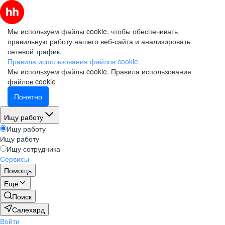
Мы используем файлы cookie, чтобы обеспечивать
правильную работу нашего веб-сайта и анализировать
сетевой трафик.
Правила использования файлов cookie
Мы используем файлы cookie.
Правила использования
файлов cookie
Понятно
Ищу работу
Ищу работу
Ищу работу
Ищу сотрудника
Сервисы
Помощь
Ещё
Поиск
Салехард
Войти