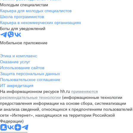
Молодым специалистам
Карьера для молодых специалистов
Школа программистов
Карьера в некоммерческих организациях
Боты для уведомлений
Мобильное приложение
Этика и комплаенс
Оказание услуг
Использование сайтов
Защита персональных данных
Пользовательское соглашение
ИТ аккредитация
На информационном ресурсе hh.ru
применяются
рекомендательные технологии
(информационные технологии
предоставления информации на основе сбора, систематизации
и анализа сведений, относящихся к предпочтениям пользователей
сети «Интернет», находящихся на территории Российской
Федерации)