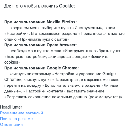
Для того чтобы включить Cookie:
При использовании Mozilla Firefox:
— в верхнем меню выберите пункт «Инструменты», в нем —
«Настройки». В открывшемся разделе «Приватность» отметьте
опцию «Принимать куки с сайтов».
При использовании Opera browser:
— необходимо в пункте меню «Инструменты» выбрать пункт
«Быстрые настройки», активировать опцию «Включить
cookies».
При использовании Google Chrome:
— кликнуть пиктограмму «Настройка и управление Goolge
Chrome», кликнуть пункт «Параметры», в открывшемся окне
перейти на вкладку «Дополнительные», в разделе «Личные
данные», «Настройки контента» выставить значение
«Разрешать сохранение локальных данных (рекомендуется)».
HeadHunter
Размещение вакансий
Поиск по резюме
О компании