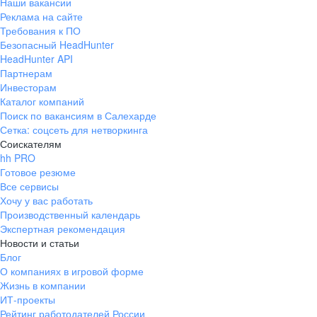
Наши вакансии
Реклама на сайте
Требования к ПО
Безопасный HeadHunter
HeadHunter API
Партнерам
Инвесторам
Каталог компаний
Поиск по вакансиям в Салехарде
Сетка: соцсеть для нетворкинга
Соискателям
hh PRO
Готовое резюме
Все сервисы
Хочу у вас работать
Производственный календарь
Экспертная рекомендация
Новости и статьи
Блог
О компаниях в игровой форме
Жизнь в компании
ИТ-проекты
Рейтинг работодателей России