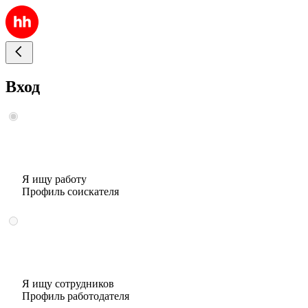
Вход
Я ищу работу
Профиль соискателя
Я ищу сотрудников
Профиль работодателя