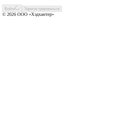
Войти
Зарегистрироваться
© 2026 ООО «Хэдхантер»