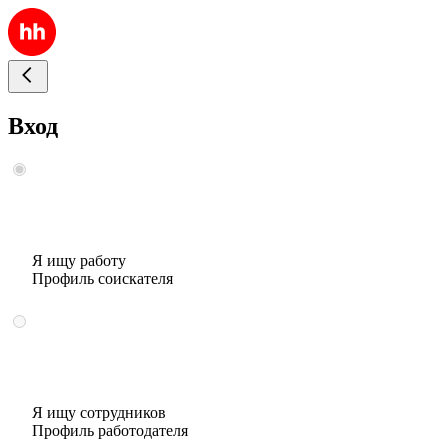
Вход
Я ищу работу
Профиль соискателя
Я ищу сотрудников
Профиль работодателя