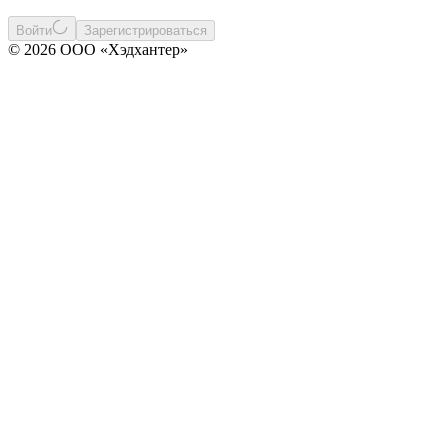
Войти
Зарегистрироваться
© 2026 ООО «Хэдхантер»