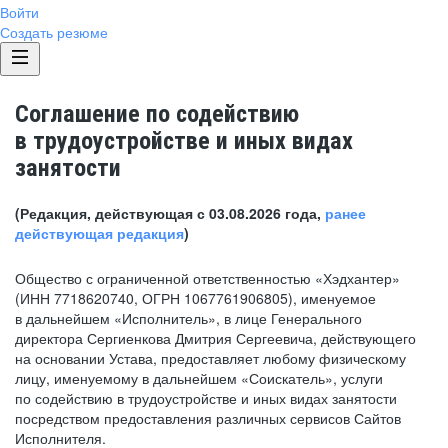
Войти
Создать резюме
Соглашение по содействию
в трудоустройстве и иных видах
занятости
(Редакция, действующая с 03.08.2026 года,
ранее
действующая редакция
)
Общество с ограниченной ответственностью «Хэдхантер»
(ИНН 7718620740, ОГРН 1067761906805), именуемое
в дальнейшем «Исполнитель», в лице Генерального
директора Сергиенкова Дмитрия Сергеевича, действующего
на основании Устава, предоставляет любому физическому
лицу, именуемому в дальнейшем «Соискатель», услуги
по содействию в трудоустройстве и иных видах занятости
посредством предоставления различных сервисов Сайтов
Исполнителя.