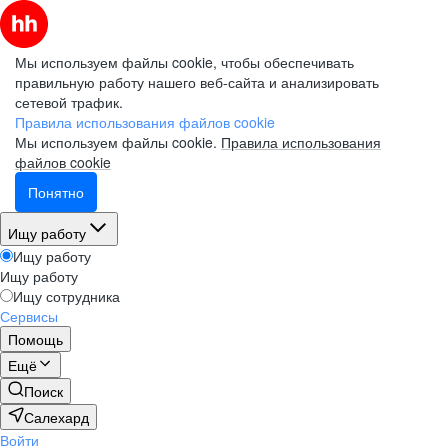
Мы используем файлы cookie, чтобы обеспечивать
правильную работу нашего веб-сайта и анализировать
сетевой трафик.
Правила использования файлов cookie
Мы используем файлы cookie.
Правила использования
файлов cookie
Понятно
Ищу работу
Ищу работу
Ищу работу
Ищу сотрудника
Сервисы
Помощь
Ещё
Поиск
Салехард
Войти