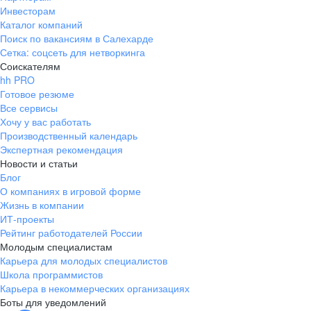
Инвесторам
Каталог компаний
Поиск по вакансиям в Салехарде
Сетка: соцсеть для нетворкинга
Соискателям
hh PRO
Готовое резюме
Все сервисы
Хочу у вас работать
Производственный календарь
Экспертная рекомендация
Новости и статьи
Блог
О компаниях в игровой форме
Жизнь в компании
ИТ-проекты
Рейтинг работодателей России
Молодым специалистам
Карьера для молодых специалистов
Школа программистов
Карьера в некоммерческих организациях
Боты для уведомлений