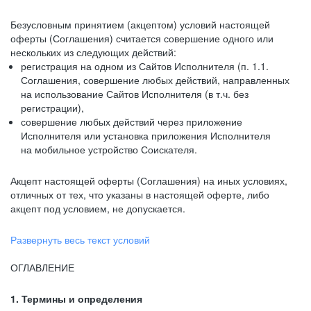
Безусловным принятием (акцептом) условий настоящей
оферты (Соглашения) считается совершение одного или
нескольких из следующих действий:
регистрация на одном из Сайтов Исполнителя (п. 1.1.
Соглашения, совершение любых действий, направленных
на использование Сайтов Исполнителя (в т.ч. без
регистрации),
совершение любых действий через приложение
Исполнителя или установка приложения Исполнителя
на мобильное устройство Соискателя.
Акцепт настоящей оферты (Соглашения) на иных условиях,
отличных от тех, что указаны в настоящей оферте, либо
акцепт под условием, не допускается.
Развернуть весь текст условий
ОГЛАВЛЕНИЕ
1. Термины и определения