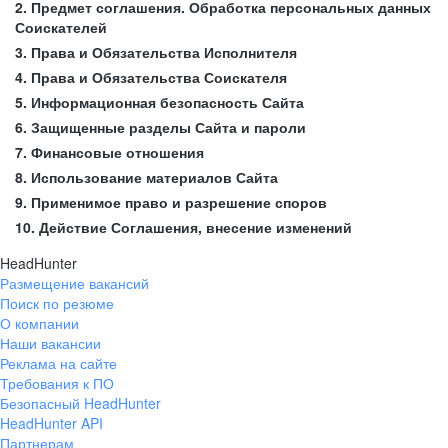
2. Предмет соглашения. Обработка персональных данных
Соискателей
3. Права и Обязательства Исполнителя
4. Права и Обязательства Соискателя
5. Информационная безопасность Сайта
6. Защищенные разделы Сайта и пароли
7. Финансовые отношения
8. Использование материалов Сайта
9. Применимое право и разрешение споров
10. Действие Соглашения, внесение изменений
HeadHunter
Размещение вакансий
Поиск по резюме
О компании
Наши вакансии
Реклама на сайте
Требования к ПО
Безопасный HeadHunter
HeadHunter API
Партнерам